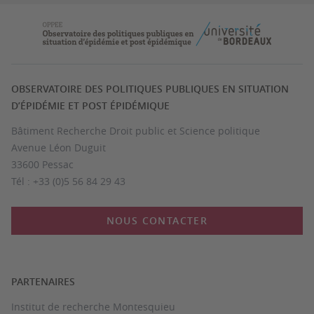
OBSERVATOIRE DES POLITIQUES PUBLIQUES EN SITUATION
D’ÉPIDÉMIE ET POST ÉPIDÉMIQUE
Bâtiment Recherche Droit public et Science politique
Avenue Léon Duguit
33600 Pessac
Tél : +33 (0)5 56 84 29 43
NOUS CONTACTER
PARTENAIRES
Institut de recherche Montesquieu