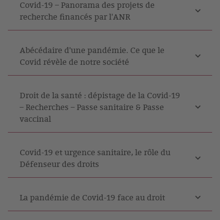
Covid-19 – Panorama des projets de
recherche financés par l'ANR
Abécédaire d'une pandémie. Ce que le
Covid révèle de notre société
Droit de la santé : dépistage de la Covid-19
– Recherches – Passe sanitaire & Passe
vaccinal
Covid-19 et urgence sanitaire, le rôle du
Défenseur des droits
La pandémie de Covid-19 face au droit