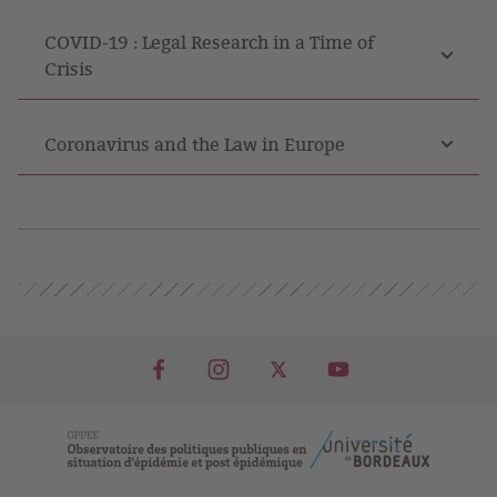
COVID-19 : Legal Research in a Time of
Crisis
Coronavirus and the Law in Europe