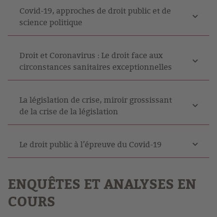
Covid-19, approches de droit public et de
science politique
Droit et Coronavirus : Le droit face aux
circonstances sanitaires exceptionnelles
La législation de crise, miroir grossissant
de la crise de la législation
Le droit public à l’épreuve du Covid-19
ENQUÊTES ET ANALYSES EN
COURS