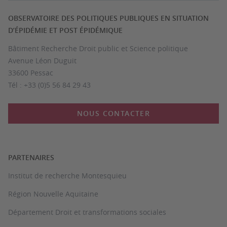
OBSERVATOIRE DES POLITIQUES PUBLIQUES EN SITUATION
D’ÉPIDÉMIE ET POST ÉPIDÉMIQUE
Bâtiment Recherche Droit public et Science politique
Avenue Léon Duguit
33600 Pessac
Tél : +33 (0)5 56 84 29 43
NOUS CONTACTER
PARTENAIRES
Institut de recherche Montesquieu
Région Nouvelle Aquitaine
Département Droit et transformations sociales