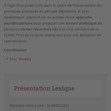
Il s'agit d'un projet créé dans le cadre de l’Observatoire des
politiques publiques en période d’épidémie et post
épidémique. L’objectif est de profiter d’une
approche
pluridisciplinaire
pour proposer une
lecture analytique
de
plusieurs
termes récurrents
liés à la crise sanitaire de la
COVID-19 et de ce qu’ils impliquent pour nos domaines de
spécialisation.
Coordination
Eric Rouby
Présentation
Lexique
Dernière mise à jour :
le 08/03/2021