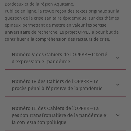
Bordeaux et de la région Aquitaine.
Publiée en ligne, la revue reçoit des textes originaux sur la
question de la crise sanitaire épidémique, sur des thèmes
épineux, permettant de mettre en valeur l’
expertise
universitaire
de recherche. Le projet OPPEE a pour but de
contribuer à la compréhension des facteurs de crise
.
Numéro V des Cahiers de l'OPPEE – Liberté
d'expression et pandémie
Numéro IV des Cahiers de l'OPPEE – Le
procès pénal à l'épreuve de la pandémie
Numéro III des Cahiers de l'OPPEE – La
gestion transfrontalière de la pandémie et
la contestation politique