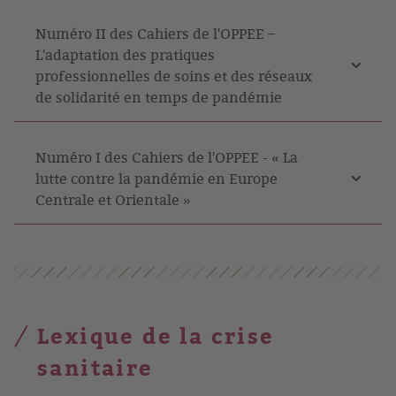
Numéro II des Cahiers de l'OPPEE –
L'adaptation des pratiques
professionnelles de soins et des réseaux
de solidarité en temps de pandémie
Numéro I des Cahiers de l'OPPEE - « La
lutte contre la pandémie en Europe
Centrale et Orientale »
Lexique de la crise
sanitaire