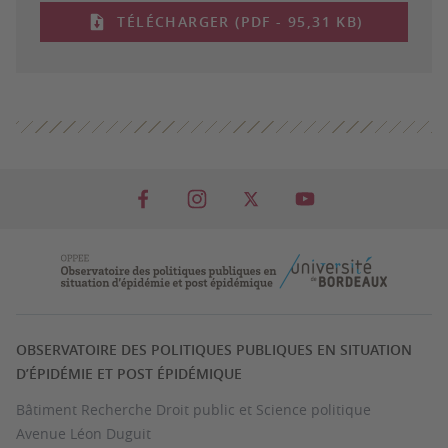
TÉLÉCHARGER (PDF - 95,31 KB)
OBSERVATOIRE DES POLITIQUES PUBLIQUES EN SITUATION
D’ÉPIDÉMIE ET POST ÉPIDÉMIQUE
Bâtiment Recherche Droit public et Science politique
Avenue Léon Duguit