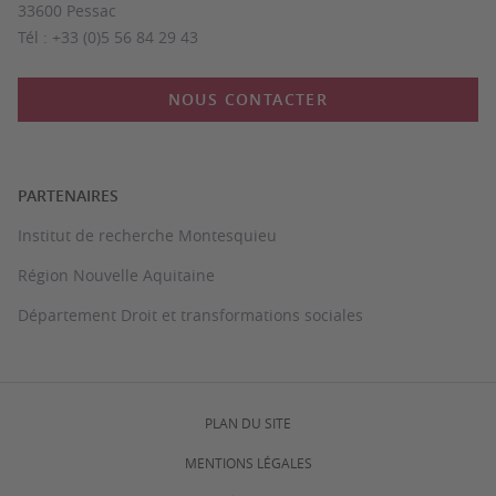
33600 Pessac
Tél : +33 (0)5 56 84 29 43
NOUS CONTACTER
PARTENAIRES
Institut de recherche Montesquieu
Région Nouvelle Aquitaine
Département Droit et transformations sociales
PLAN DU SITE
MENTIONS LÉGALES