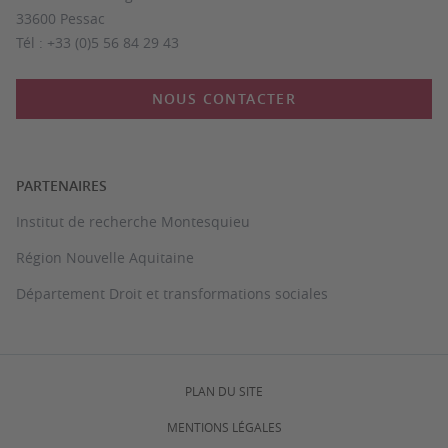
33600 Pessac
Tél : +33 (0)5 56 84 29 43
NOUS CONTACTER
PARTENAIRES
Institut de recherche Montesquieu
Région Nouvelle Aquitaine
Département Droit et transformations sociales
PLAN DU SITE
MENTIONS LÉGALES