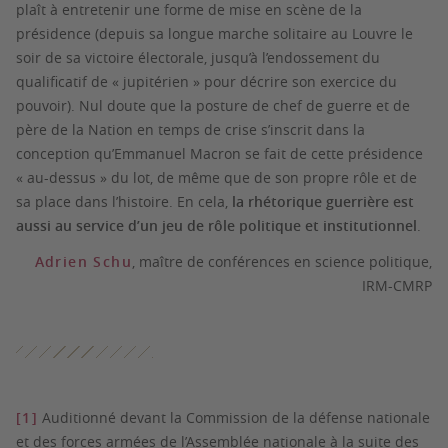
plaît à entretenir une forme de mise en scène de la
présidence (depuis sa longue marche solitaire au Louvre le
soir de sa victoire électorale, jusqu’à l’endossement du
qualificatif de « jupitérien » pour décrire son exercice du
pouvoir). Nul doute que la posture de chef de guerre et de
père de la Nation en temps de crise s’inscrit dans la
conception qu’Emmanuel Macron se fait de cette présidence
« au-dessus » du lot, de même que de son propre rôle et de
sa place dans l’histoire. En cela,
la rhétorique guerrière est
aussi au service d’un jeu de rôle politique et institutionnel
.
Adrien Schu
, maître de conférences en science politique,
IRM-CMRP
[1]
Auditionné devant la Commission de la défense nationale
et des forces armées de l’Assemblée nationale à la suite des