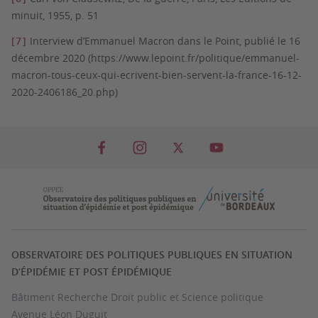
minuit, 1955, p. 51
[7]
Interview d’Emmanuel Macron dans le Point, publié le 16
décembre 2020 (https://www.lepoint.fr/politique/emmanuel-
macron-tous-ceux-qui-ecrivent-bien-servent-la-france-16-12-
2020-2406186_20.php)
OBSERVATOIRE DES POLITIQUES PUBLIQUES EN SITUATION
D’ÉPIDÉMIE ET POST ÉPIDÉMIQUE
Bâtiment Recherche Droit public et Science politique
Avenue Léon Duguit